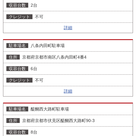
2台
不可
詳細
八条内田町駐車場
京都府京都市南区八条内田町4番4
6台
不可
詳細
醍醐西大路町駐車場
京都府京都市伏見区醍醐西大路町90-3
8台