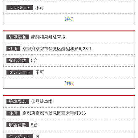
不可
詳細
醍醐和泉町駐車場
京都府京都市伏見区醍醐和泉町28-1
5台
不可
詳細
伏見駐車場
京都府京都市伏見区西大手町336
5台
可