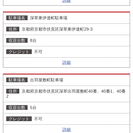
詳細
深草東伊達町駐車場
京都府京都市伏見区深草東伊達町29-3
8台
不可
詳細
出羽屋敷町駐車場
京都府京都市伏見区深草出羽屋敷町40番、40番1、40番
2
5台
不可
詳細