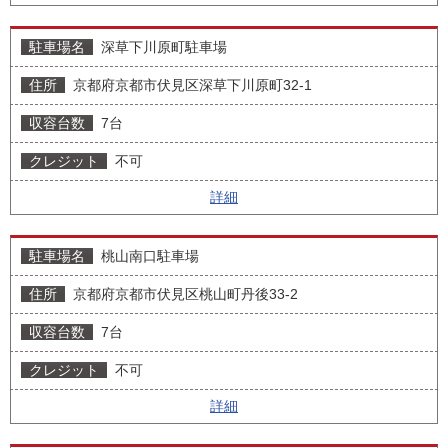
深草下川原町駐車場
京都府京都市伏見区深草下川原町32-1
7台
不可
詳細
桃山南口駐車場
京都府京都市伏見区桃山町丹後33-2
7台
不可
詳細