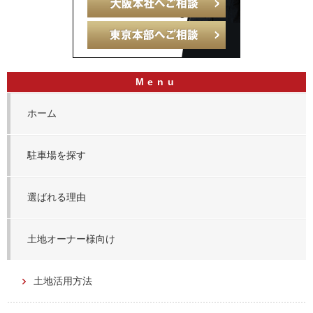
ホーム
駐車場を探す
選ばれる理由
土地オーナー様向け
土地活用方法