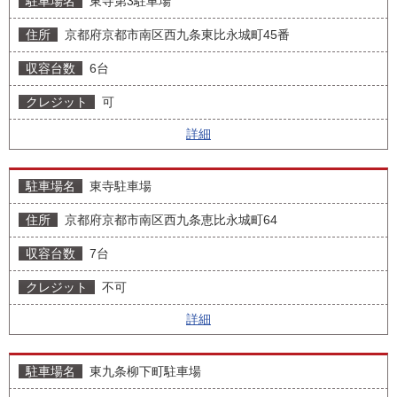
東寺第3駐車場
京都府京都市南区西九条東比永城町45番
6台
可
詳細
東寺駐車場
京都府京都市南区西九条恵比永城町64
7台
不可
詳細
東九条柳下町駐車場