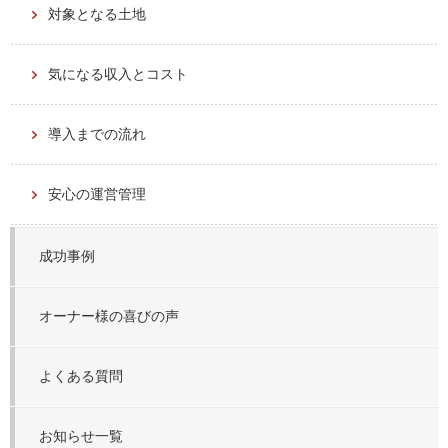
対象となる土地
気になる収入とコスト
導入までの流れ
安心の運営管理
成功事例
オーナー様の喜びの声
よくある質問
お知らせ一覧