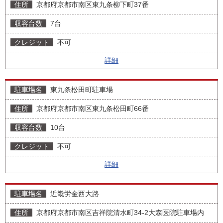
京都府京都市南区東九条柳下町37番
7台
不可
詳細
東九条松田町駐車場
京都府京都市南区東九条松田町66番
10台
不可
詳細
近畿労金西大路
京都府京都市南区吉祥院清水町34-2大森医院駐車場内