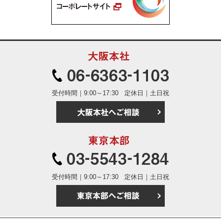
大阪本社
06-6363
受付時間｜9:00～17:30
定休日｜土日祝
大阪本社へご相
東京本部
03-5543
受付時間｜9:00～17:30
定休日｜土日祝
東京本部へご相