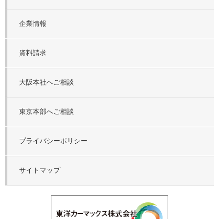
企業情報
資料請求
大阪本社へご相談
東京本部へご相談
プライバシーポリシー
サイトマップ