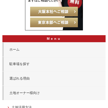
ホーム
駐車場を探す
選ばれる理由
土地オーナー様向け
土地活用方法