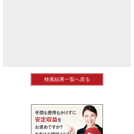
検索結果一覧へ戻る