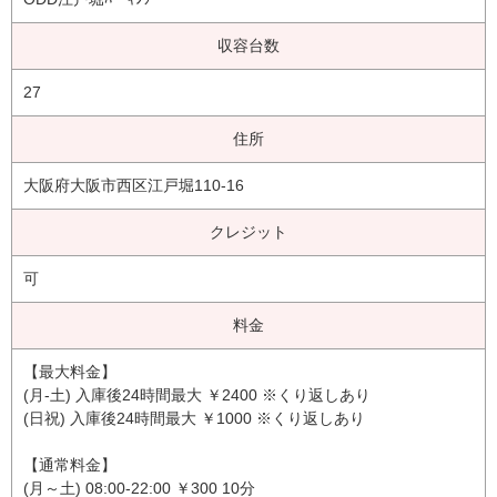
収容台数
27
住所
大阪府大阪市西区江戸堀110-16
クレジット
可
料金
【最大料金】
(月-土) 入庫後24時間最大 ￥2400 ※くり返しあり
(日祝) 入庫後24時間最大 ￥1000 ※くり返しあり
【通常料金】
(月～土) 08:00-22:00 ￥300 10分