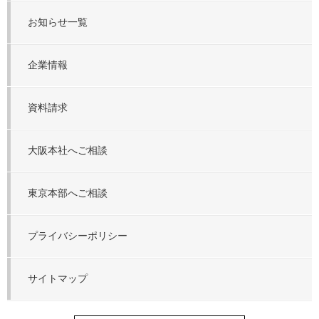
お知らせ一覧
企業情報
資料請求
大阪本社へご相談
東京本部へご相談
プライバシーポリシー
サイトマップ