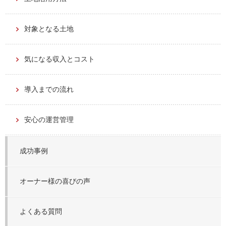
対象となる土地
気になる収入とコスト
導入までの流れ
安心の運営管理
成功事例
オーナー様の喜びの声
よくある質問