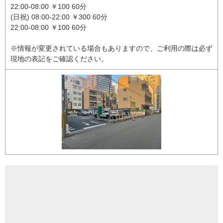
22:00-08:00 ￥100 60分
(日祝) 08:00-22:00 ￥300 60分
22:00-08:00 ￥100 60分
※情報が変更されている場合もありますので、ご利用の際は必ず
現地の表記をご確認ください。