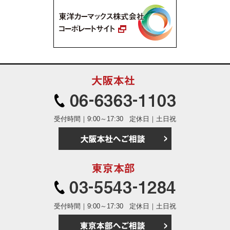
大阪本社
06-6363
受付時間｜9:00～17:30
定休日｜土日祝
大阪本社へご相
東京本部
03-5543
受付時間｜9:00～17:30
定休日｜土日祝
東京本部へご相