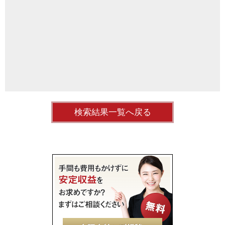
検索結果一覧へ戻る