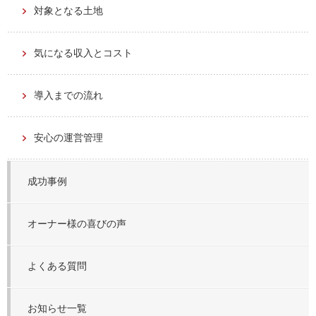
対象となる土地
気になる収入とコスト
導入までの流れ
安心の運営管理
成功事例
オーナー様の喜びの声
よくある質問
お知らせ一覧