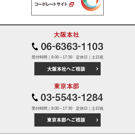
大阪本社
06-6363
受付時間｜9:00～17:30
定休日｜土日祝
大阪本社へご相
東京本部
03-5543
受付時間｜9:00～17:30
定休日｜土日祝
東京本部へご相