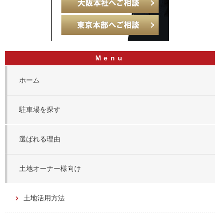
ホーム
駐車場を探す
選ばれる理由
土地オーナー様向け
土地活用方法