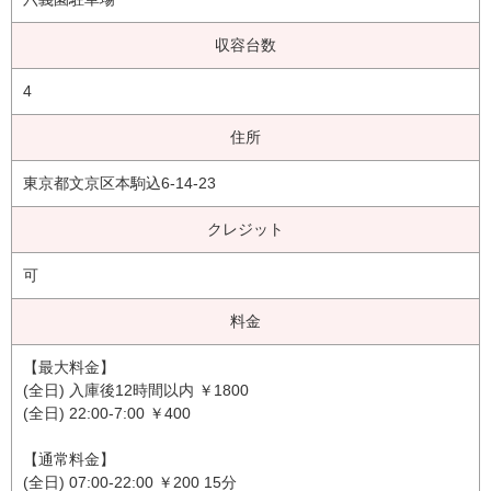
収容台数
4
住所
東京都文京区本駒込6-14-23
クレジット
可
料金
【最大料金】
(全日) 入庫後12時間以内 ￥1800
(全日) 22:00-7:00 ￥400
【通常料金】
(全日) 07:00-22:00 ￥200 15分