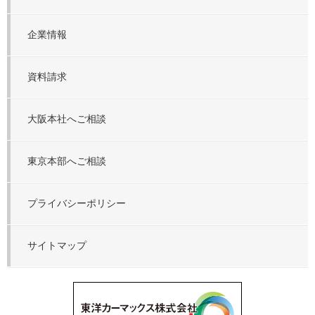
企業情報
資料請求
大阪本社へご相談
東京本部へご相談
プライバシーポリシー
サイトマップ