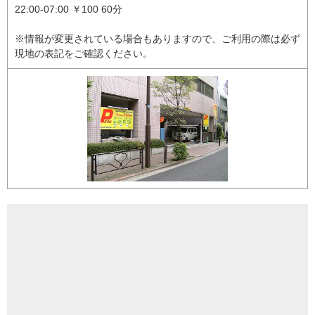
22:00-07:00 ￥100 60分
※情報が変更されている場合もありますので、ご利用の際は必ず
現地の表記をご確認ください。