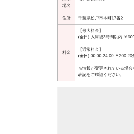
場名
住所
千葉県松戸市本町17番2
【最大料金】
(全日) 入庫後3時間以内 ￥60
【通常料金】
料金
(全日) 00:00-24:00 ￥200 2
※情報が変更されている場合
表記をご確認ください。