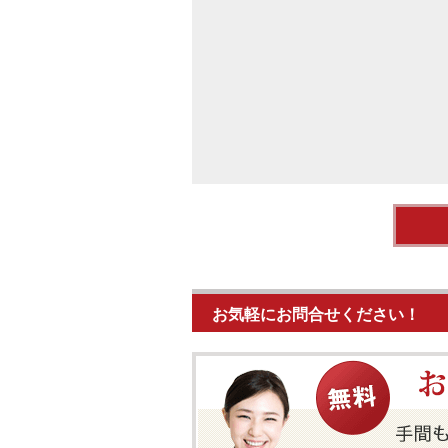
お気軽にお問合せください！