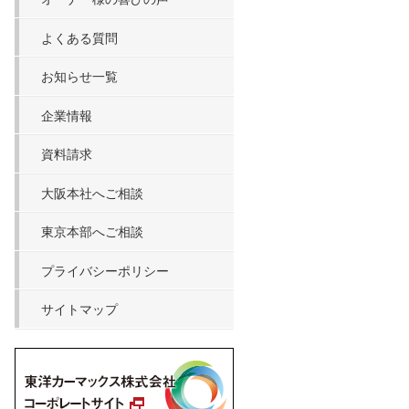
よくある質問
お知らせ一覧
企業情報
資料請求
大阪本社へご相談
東京本部へご相談
プライバシーポリシー
サイトマップ