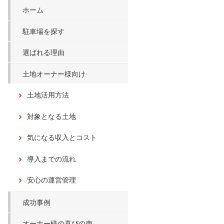
ホーム
駐車場を探す
選ばれる理由
土地オーナー様向け
土地活用方法
対象となる土地
気になる収入とコスト
導入までの流れ
安心の運営管理
成功事例
オーナー様の喜びの声