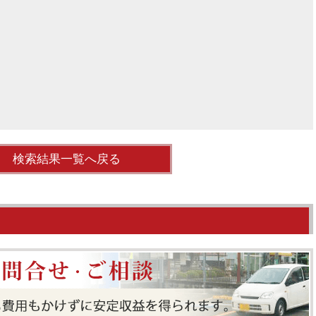
検索結果一覧へ戻る