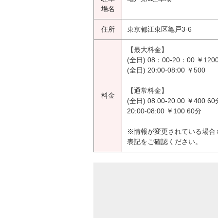
場名
住所
東京都江東区亀戸3-6
【最大料金】
(全日) 08：00-20：00 ￥120
(全日) 20:00-08:00 ￥500
【通常料金】
料金
(全日) 08:00-20:00 ￥400 6
20:00-08:00 ￥100 60分
※情報が変更されている場合
表記をご確認ください。