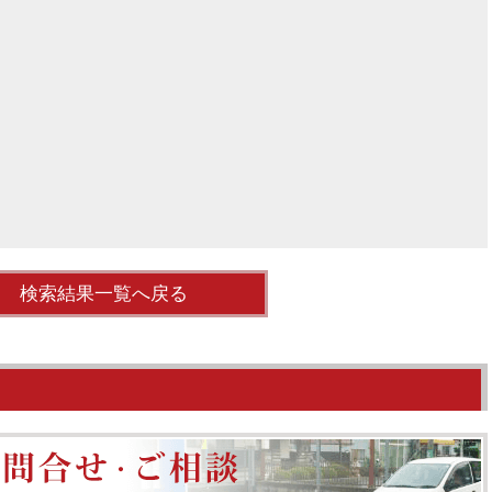
検索結果一覧へ戻る