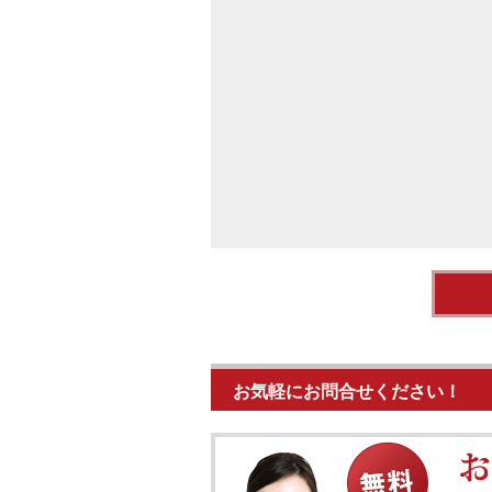
お気軽にお問合せください！