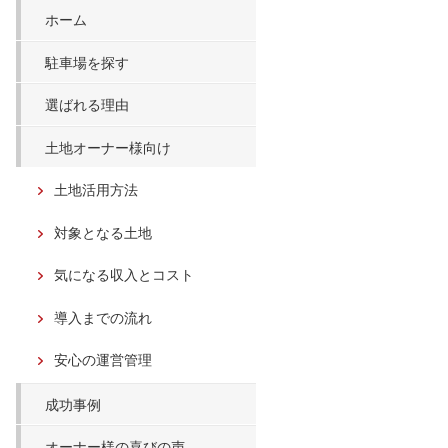
ホーム
駐車場を探す
選ばれる理由
土地オーナー様向け
土地活用方法
対象となる土地
気になる収入とコスト
導入までの流れ
安心の運営管理
成功事例
オーナー様の喜びの声