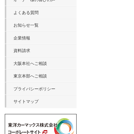
よくある質問
お知らせ一覧
企業情報
資料請求
大阪本社へご相談
東京本部へご相談
プライバシーポリシー
サイトマップ