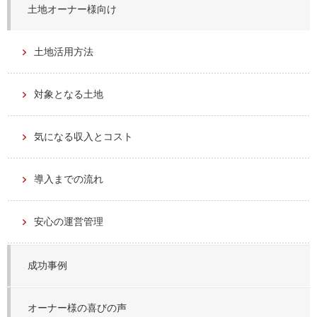
土地オーナー様向け
土地活用方法
対象となる土地
気になる収入とコスト
導入までの流れ
安心の運営管理
成功事例
オーナー様の喜びの声