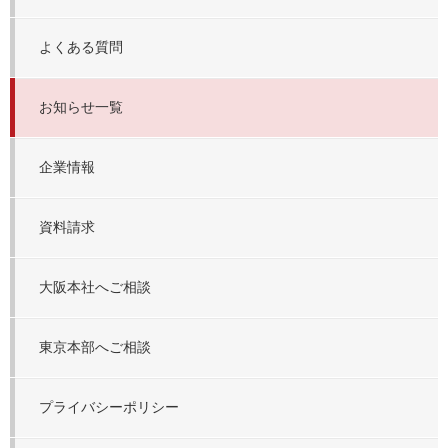
よくある質問
お知らせ一覧
企業情報
資料請求
大阪本社へご相談
東京本部へご相談
プライバシーポリシー