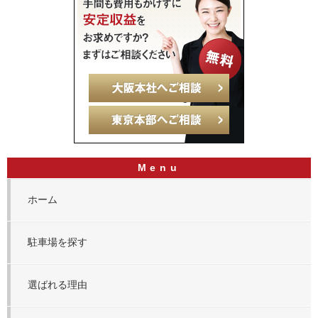
ホーム
駐車場を探す
選ばれる理由