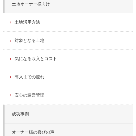
土地オーナー様向け
土地活用方法
対象となる土地
気になる収入とコスト
導入までの流れ
安心の運営管理
成功事例
オーナー様の喜びの声