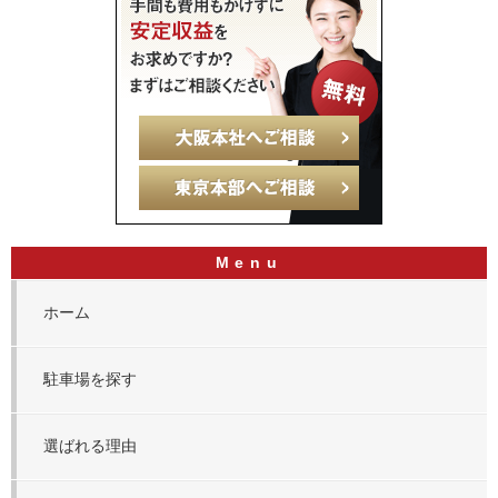
ホーム
駐車場を探す
選ばれる理由