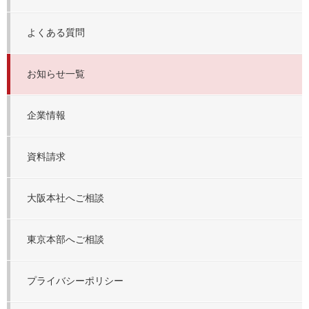
よくある質問
お知らせ一覧
企業情報
資料請求
大阪本社へご相談
東京本部へご相談
プライバシーポリシー