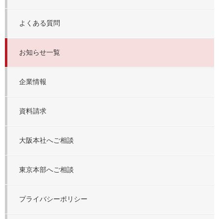
よくある質問
お知らせ一覧
企業情報
資料請求
大阪本社へご相談
東京本部へご相談
プライバシーポリシー