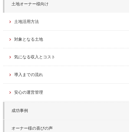
土地オーナー様向け
土地活用方法
対象となる土地
気になる収入とコスト
導入までの流れ
安心の運営管理
成功事例
オーナー様の喜びの声