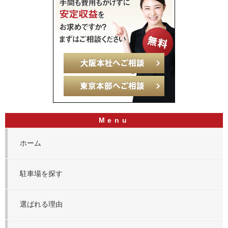
ホーム
駐車場を探す
選ばれる理由