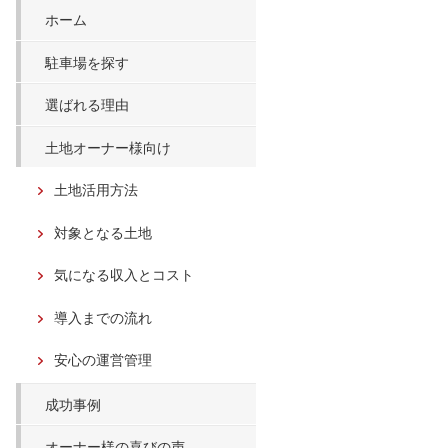
ホーム
駐車場を探す
選ばれる理由
土地オーナー様向け
土地活用方法
対象となる土地
気になる収入とコスト
導入までの流れ
安心の運営管理
成功事例
オーナー様の喜びの声