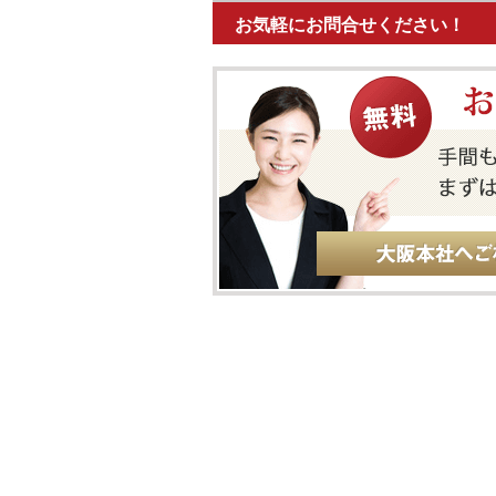
お気軽にお問合せください！