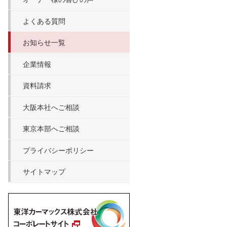
よくある質問
お知らせ一覧
企業情報
資料請求
大阪本社へご相談
東京本部へご相談
プライバシーポリシー
サイトマップ