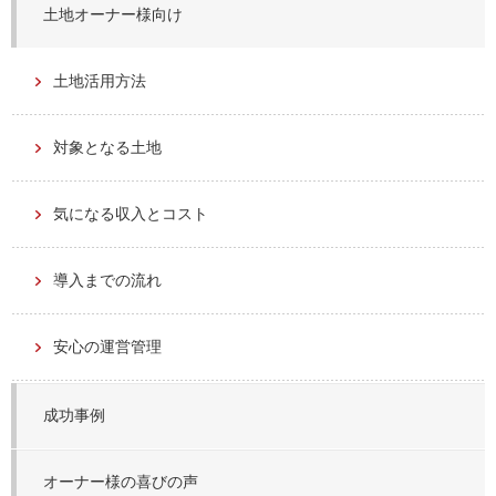
土地オーナー様向け
土地活用方法
対象となる土地
気になる収入とコスト
導入までの流れ
安心の運営管理
成功事例
オーナー様の喜びの声