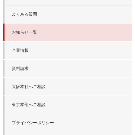
よくある質問
お知らせ一覧
企業情報
資料請求
大阪本社へご相談
東京本部へご相談
プライバシーポリシー