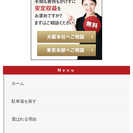
ホーム
駐車場を探す
選ばれる理由