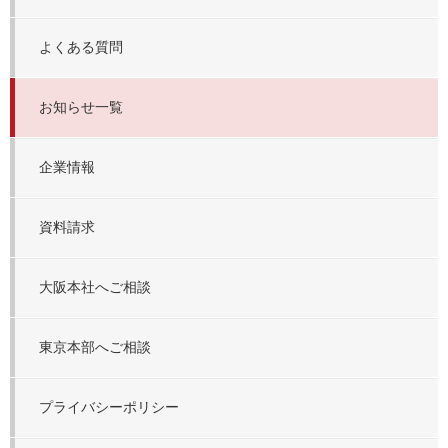
よくある質問
お知らせ一覧
企業情報
資料請求
大阪本社へご相談
東京本部へご相談
プライバシーポリシー