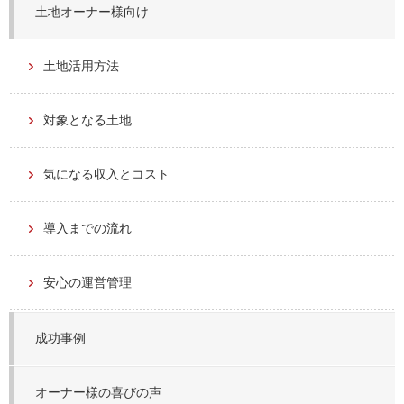
土地オーナー様向け
土地活用方法
対象となる土地
気になる収入とコスト
導入までの流れ
安心の運営管理
成功事例
オーナー様の喜びの声