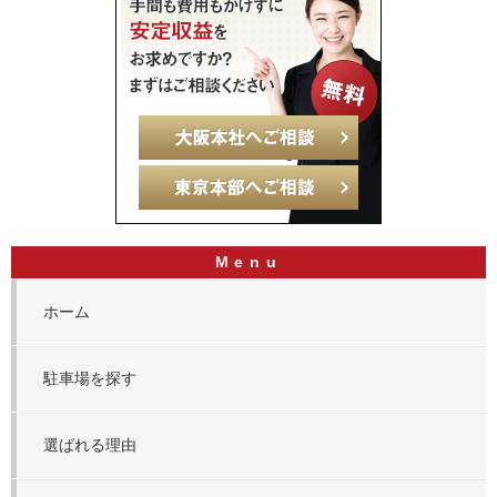
ホーム
駐車場を探す
選ばれる理由