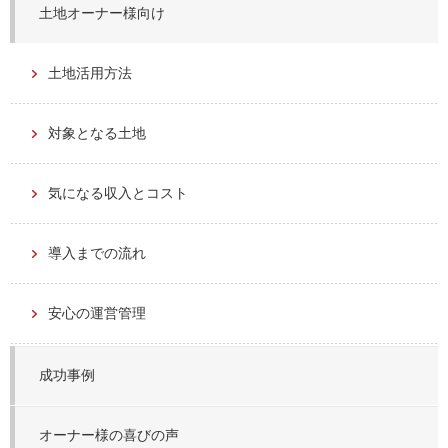
土地オーナー様向け
土地活用方法
対象となる土地
気になる収入とコスト
導入までの流れ
安心の運営管理
成功事例
オーナー様の喜びの声