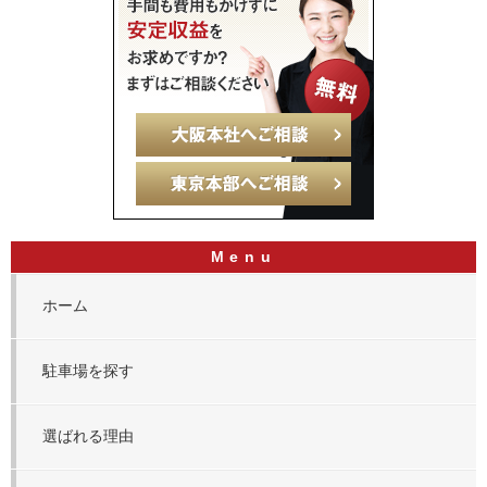
ホーム
駐車場を探す
選ばれる理由