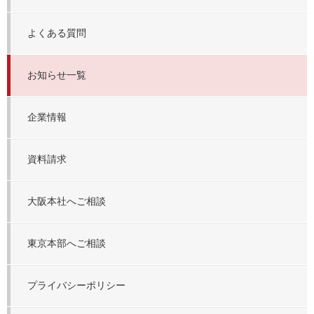
よくある質問
お知らせ一覧
企業情報
資料請求
大阪本社へご相談
東京本部へご相談
プライバシーポリシー