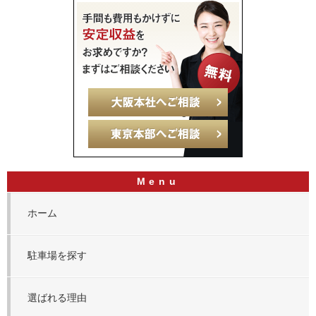
ホーム
駐車場を探す
選ばれる理由