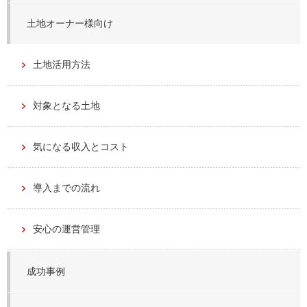
土地オーナー様向け
土地活用方法
対象となる土地
気になる収入とコスト
導入までの流れ
安心の運営管理
成功事例