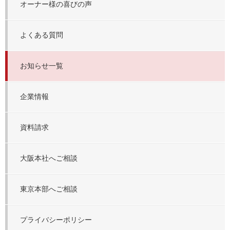
オーナー様の喜びの声
よくある質問
お知らせ一覧
企業情報
資料請求
大阪本社へご相談
東京本部へご相談
プライバシーポリシー