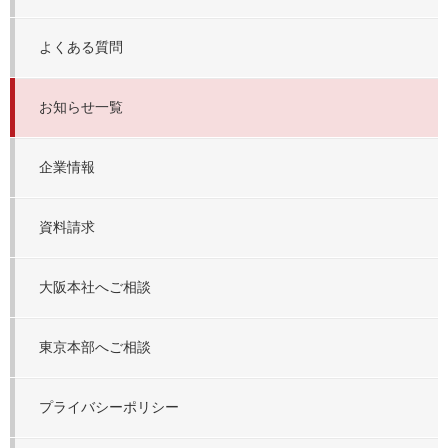
よくある質問
お知らせ一覧
企業情報
資料請求
大阪本社へご相談
東京本部へご相談
プライバシーポリシー