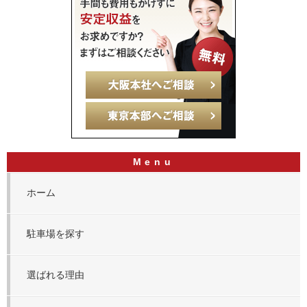
ホーム
駐車場を探す
選ばれる理由