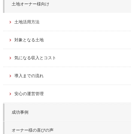
土地オーナー様向け
土地活用方法
対象となる土地
気になる収入とコスト
導入までの流れ
安心の運営管理
成功事例
オーナー様の喜びの声