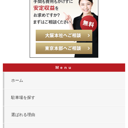
ホーム
駐車場を探す
選ばれる理由