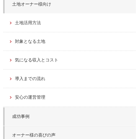
土地オーナー様向け
土地活用方法
対象となる土地
気になる収入とコスト
導入までの流れ
安心の運営管理
成功事例
オーナー様の喜びの声