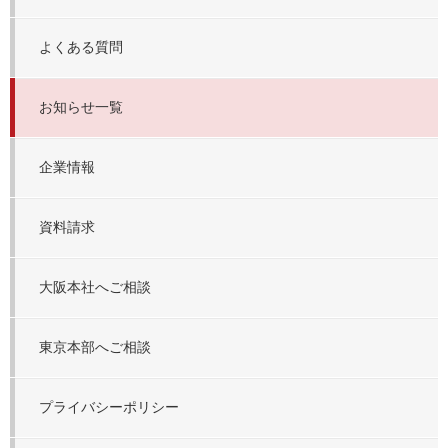
よくある質問
お知らせ一覧
企業情報
資料請求
大阪本社へご相談
東京本部へご相談
プライバシーポリシー